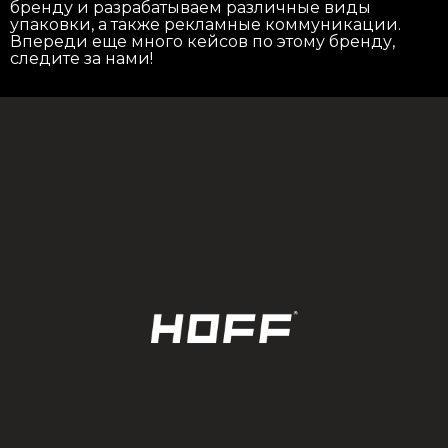
бренду и разрабатываем различные виды
упаковки, а также рекламные коммуникации.
Впереди еще много кейсов по этому бренду,
следите за нами!