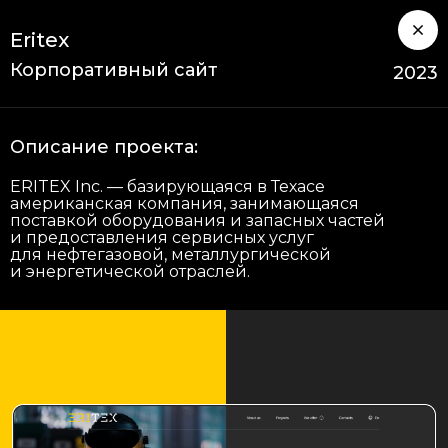
Eritex
Корпоративный сайт
2023
Описание проекта:
ERITEX Inc. — базирующаяся в Техасе
американская компания, занимающаяся
поставкой оборудования и запасных частей
и предоставления сервисных услуг
для нефтегазовой, металлургической
и энергетической отраслей.