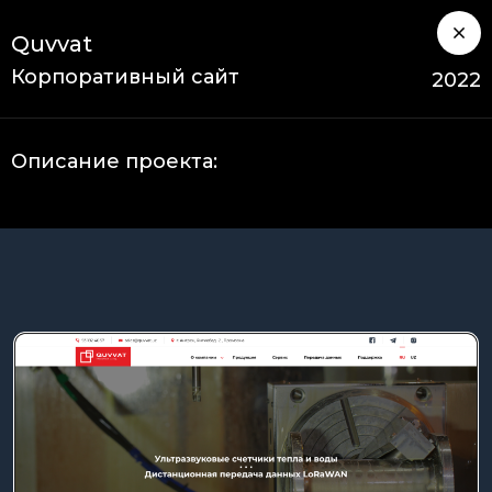
Quvvat
Корпоративный сайт
2022
Описание проекта: